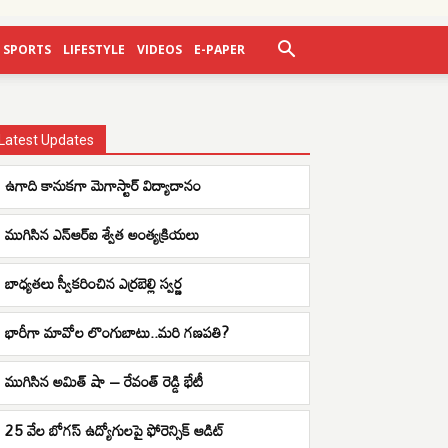
SPORTS
LIFESTYLE
VIDEOS
E-PAPER
Latest Updates
ఉగాది కానుకగా మెగాస్టార్ విద్యాదానం
ముగిసిన ఎన్ఆర్ఐ శ్వేత అంత్యక్రియలు
బాధ్యతలు స్వీకరించిన ఎర్రబెల్లి స్వర్ణ
భారీగా మావోల లొంగుబాటు..మరి గణపతి?
ముగిసిన అమిత్ షా – రేవంత్ రెడ్డి భేటీ
25 వేల బోగస్ ఉద్యోగులపై ఫోరెన్సిక్ ఆడిట్