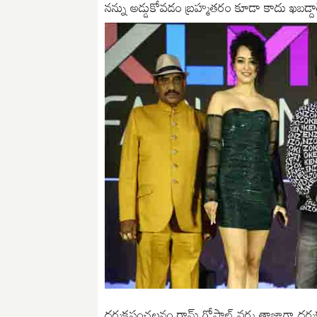
నన్ను అడ్డుకోవడం బ్రహ్మతరం కూడా కాదు ఖబడ్దార్
దర్శకసంచలనం రామ్ గోపాల్ వర్మ తాజాగా దర్శక