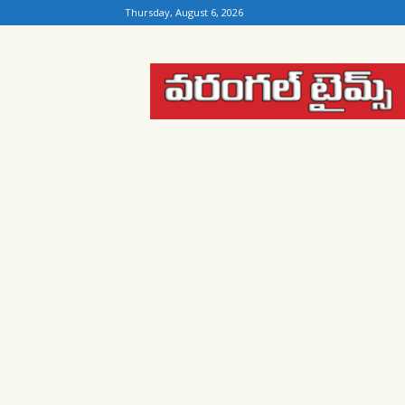
Thursday, August 6, 2026
Warangal
Times