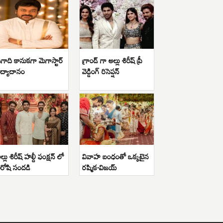
గాది కానుకగా మెగాస్టార్
గ్రాండ్ గా అల్లు శిరీష్ ప్రీ
ిద్యాదానం
వెడ్డింగ్ రిసెప్షన్
ల్లు శిరీష్ హల్దీ ఫంక్షన్ లో
వివాహ బంధంతో ఒక్కటైన
ిరోషి సందడి
రష్మిక-విజయ్