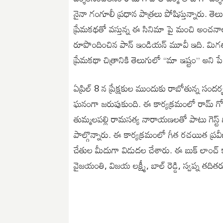
నైనా గంగూలీ ప్రధాన పాత్రలు పోషిస్తున్నారు. 
ప్రేమకథతో వస్తున్న ఈ సినిమా పై మంచి అంచనాలు 
రూపొందించిన పాన్ ఇండియన్ మూవీ ఇది. మిగతా
ప్రేమకథా చిత్రానికి తెలుగులో “మా ఇష్టం” అని పే
ఏప్రిల్ 8 న ప్రేక్షకుల ముందుకు రాబోతున్న సందర
ఘనంగా జరుపుకుంది. ఈ కార్యక్రమంలో రామ్ గోప
తుమ్మలపల్లి రామసత్య నారాయణలతో పాటు గెస్ట్ గ
పాల్గొన్నారు. ఈ కార్యక్రమంలో గీత రచయిత ప్రవీణ
చేతుల మీదుగా విడుదల చేశారు. ఈ బుక్ లాంచ్ కార్య
వైజయంతి, విజయ లక్ష్మీ, బాల్ రెడ్డి, స్వప్న తదితర