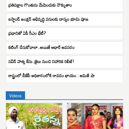
ప్రతిపక్షాల గొంతును మేమెందుకు నొక్కుతాం
బస్టాండ్ జంక్షన్ అభివృద్ధి పనులకు దాస్యం భూమి పూజ
ప్రధానితో ఏపీ సీఎం భేటీ?
కటింగ్ చేసుకోవాలా..అయితే ఆధార్ అవసరం
నవీన్ హత్య కేసు..జైలు నుంచి నిహారిక రిలీజ్!
రాష్ట్రంలో బీజేపీ అధికారంలోకి రావడం ఖాయం : అమిత్ షా
Videos