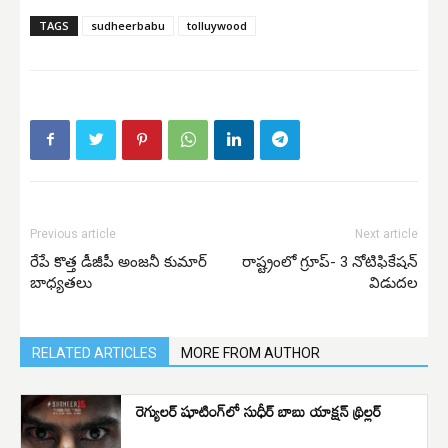
TAGS
sudheerbabu
tolluywood
Previous article
Next article
రేపే కొత్త డీజీపీ అంజనీ కుమార్
రాష్ట్రంలో గ్రూప్- 3 నోటిఫికేషన్
బాధ్యతలు
విడుదల
RELATED ARTICLES
MORE FROM AUTHOR
రెగ్యులర్ షూటింగ్‌లో సుధీర్ బాబు యాక్షన్ థ్రిల్లర్