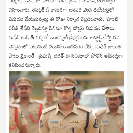
నిర్మించిన సినిమా ‘హంట్’. ఈ చిత్రానికి మహేష్‌ దర్శకత్వం
వహించారు. రిపబ్లిక్ డే కానుకగా జనవరి 26న థియేటర్లలో
విడుదల చేయనున్నట్లు ఈ రోజు నిర్మాత వెల్లడించారు. ‘హంట్’
రిలీజ్ తేదీని వెల్లడిస్తూ సినిమా కొత్త పోస్టర్ విడుదల చేశారు.
సుధీర్ లుక్ & కళ్ళలో ఇంటెన్సిటీ ప్రేక్షకులను అట్ట్రాక్ట్ చేస్తాయని
చెప్పడంలో ఎటువంటి సందేహం అవసరం లేదు. సుధీర్ బాబుతో
పాటు శ్రీకాంత్, ‘ప్రేమిస్తే’ భరత్ ఈ సినిమాలో పోలీస్ ఆఫీసర్లుగా
కనిపించనున్నారు.