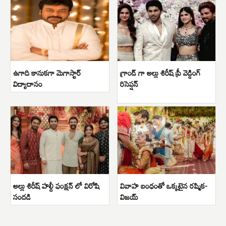
ఉగాది కానుకగా మెగాస్టార్
గ్రాండ్ గా అల్లు శిరీష్ ప్రీ వెడ్డింగ్
విద్యాదానం
రిసెప్షన్
అల్లు శిరీష్ హల్దీ ఫంక్షన్ లో విరోషి
వివాహ బంధంతో ఒక్కటైన రష్మిక-
సందడి
విజయ్