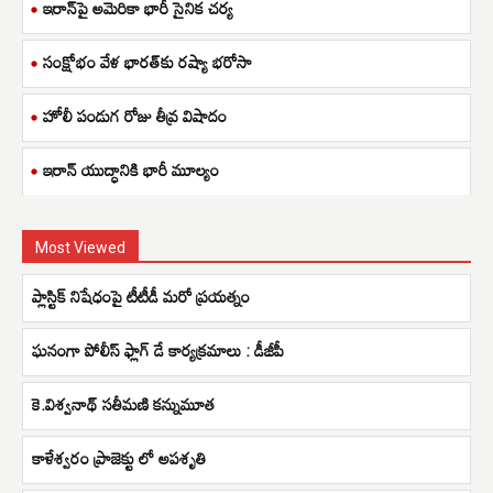
ఇరాన్‌పై అమెరికా భారీ సైనిక చర్య
సంక్షోభం వేళ భారత్‌కు రష్యా భరోసా
హోలీ పండుగ రోజు తీవ్ర విషాదం
ఇరాన్ యుద్ధానికి భారీ మూల్యం
Most Viewed
ప్లాస్టిక్ నిషేధంపై టీటీడీ మరో ప్రయత్నం
ఘనంగా పోలీస్ ఫ్లాగ్ డే కార్యక్రమాలు : డీజీపీ
కె.విశ్వనాథ్ సతీమణి కన్నుమూత
కాళేశ్వరం ప్రాజెక్టు లో అపశృతి