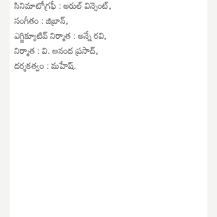
సినిమాటోగ్రఫీ : అరుల్ విన్సెంట్‌,
సంగీతం : జిబ్రాన్,
ఎగ్జిక్యూటివ్ నిర్మాత : అన్నే రవి,
నిర్మాత : వి. ఆనంద ప్రసాద్,
దర్శకత్వం : మహేష్.