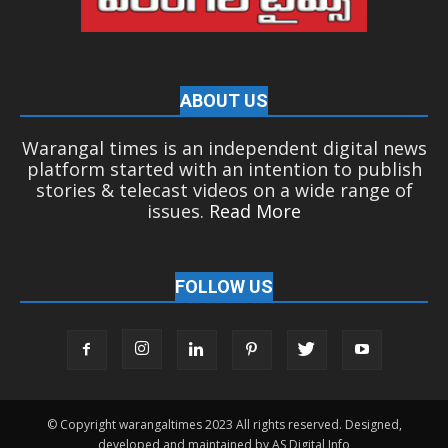
ABOUT US
Warangal times is an independent digital news
platform started with an intention to publish
stories & telecast videos on a wide range of
issues.
Read More
FOLLOW US
© Copyright warangaltimes 2023 All rights reserved. Designed,
developed and maintained by AS Digital Info