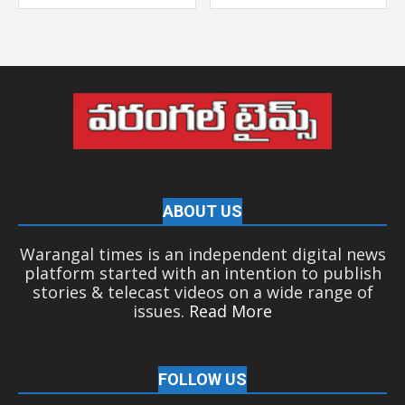
ABOUT US
Warangal times is an independent digital news
platform started with an intention to publish
stories & telecast videos on a wide range of
issues.
Read More
FOLLOW US