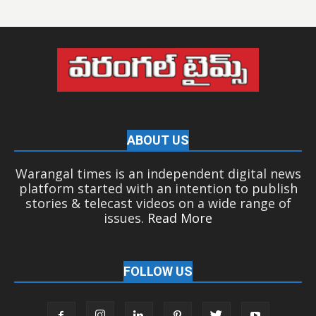
ABOUT US
Warangal times is an independent digital news
platform started with an intention to publish
stories & telecast videos on a wide range of
issues.
Read More
FOLLOW US