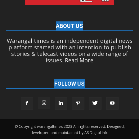
ABOUT US
Warangal times is an independent digital news
platform started with an intention to publish
stories & telecast videos on a wide range of
issues.
Read More
FOLLOW US
© Copyright warangaltimes 2023 All rights reserved. Designed,
developed and maintained by AS Digital Info