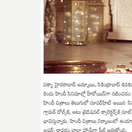
పక్కా హైదరాబాద్‌ అమ్మాయి, సికింద్రాబాద్‌ శివశివా
రెండు హిందీ సినిమాల్లో హీరోయిన్‌గా నటించడం అనే
హిందీ చిత్రాలు తెలుగులో సూపర్‌హిట్‌ అయిన ‘సి
గ్లామర్‌ రోల్స్‌కి, అటు ట్రెడిషనల్‌ క్యారెక్టర్స్‌కి 
భావిస్తున్నారు. హిందీ చిత్రాలు నిర్మాణంలో ఉండగాన
ఆఫర్స్‌ రావడం చాలా హ్యాపీగా ఫీల్‌ అవుతోంది.