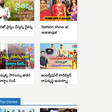
రితో వైద్యం చేస్తున్న రైతన్న
fashion show at
warangal
మ్మక్క సారలమ్మ జాతర
ఇంటర్నేషనల్ బాడిబిల్డర్
ూద్దాం రండి
రామకృష్ణ ఇంటర్వ్యూ
Top Stories