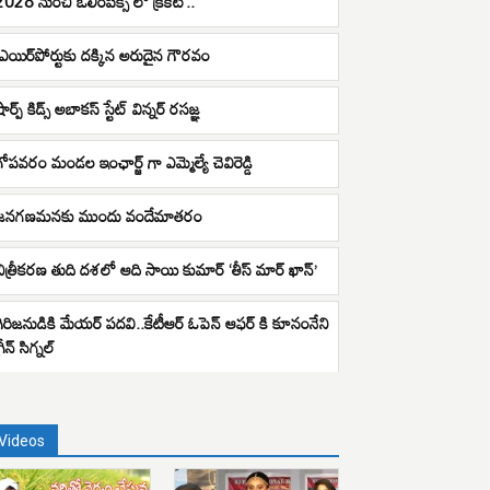
2028 నుంచి ఒలింపిక్స్ లో క్రికెట్..
​ ఎయిర్​పోర్టుకు దక్కిన అరుదైన గౌరవం
ార్ప్ కిడ్స్ అబాకస్ స్టేట్ విన్నర్ రసజ్ఞ
గోపవరం మండల ఇంఛార్జ్ గా ఎమ్మెల్యే చెవిరెడ్డి
జనగణమనకు ముందు వందేమాతరం
చిత్రీకరణ తుది దశలో ఆది సాయి కుమార్ ‘తీస్ మార్ ఖాన్’
గిరిజనుడికి మేయర్ పదవి..కేటీఆర్ ఓపెన్ ఆఫర్ కి కూనంనేని
్రీన్ సిగ్నల్
Videos