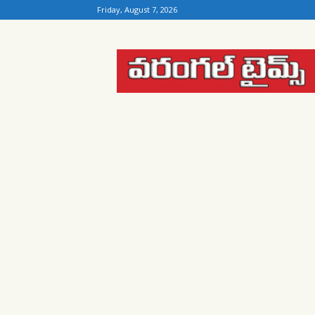
Friday, August 7, 2026
Warangal
Times