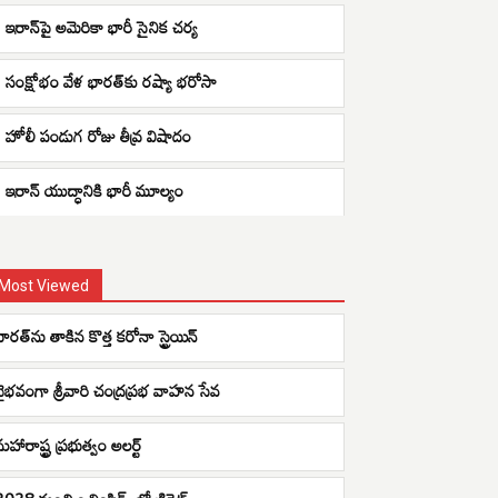
ఇరాన్‌పై అమెరికా భారీ సైనిక చర్య
సంక్షోభం వేళ భారత్‌కు రష్యా భరోసా
హోలీ పండుగ రోజు తీవ్ర విషాదం
ఇరాన్ యుద్ధానికి భారీ మూల్యం
Most Viewed
ారత్​ను తాకిన కొత్త కరోనా స్ట్రెయిన్​
వైభవంగా శ్రీవారి చంద్రప్రభ వాహన సేవ
హారాష్ట్ర ప్రభుత్వం అలర్ట్