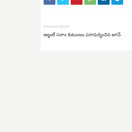
Previous article
అబ్దుల్‌ సలాం కుటుంబం పరామర్శించిన జగన్