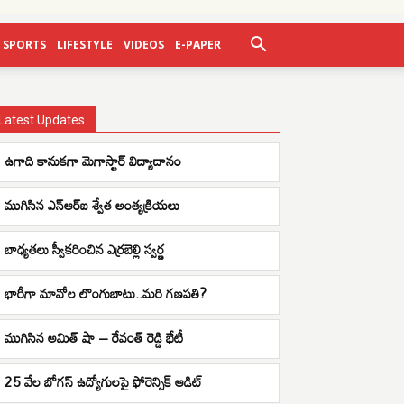
SPORTS
LIFESTYLE
VIDEOS
E-PAPER
Latest Updates
ఉగాది కానుకగా మెగాస్టార్ విద్యాదానం
ముగిసిన ఎన్ఆర్ఐ శ్వేత అంత్యక్రియలు
బాధ్యతలు స్వీకరించిన ఎర్రబెల్లి స్వర్ణ
భారీగా మావోల లొంగుబాటు..మరి గణపతి?
ముగిసిన అమిత్ షా – రేవంత్ రెడ్డి భేటీ
25 వేల బోగస్ ఉద్యోగులపై ఫోరెన్సిక్ ఆడిట్