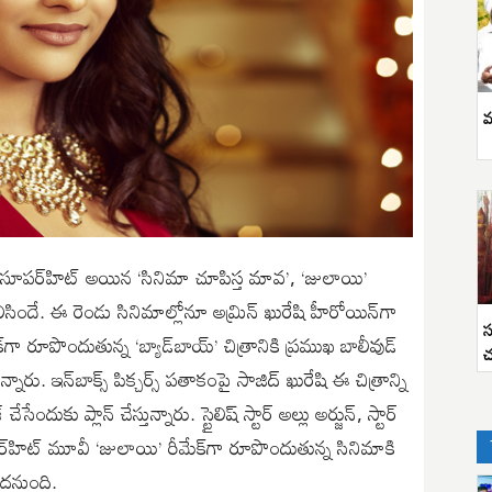
వ
ో సూపర్‌హిట్‌ అయిన ‘సినిమా చూపిస్త మావ’, ‘జులాయి’
సిందే. ఈ రెండు సినిమాల్లోనూ అమ్రిన్‌ ఖురేషి హీరోయిన్‌గా
స
్‌గా రూపొందుతున్న ‘బ్యాడ్‌బాయ్‌’ చిత్రానికి ప్రముఖ బాలీవుడ్‌
చ
రు. ఇన్‌బాక్స్‌ పిక్చర్స్‌ పతాకంపై సాజిద్‌ ఖురేషి ఈ చిత్రాన్ని
ేసేందుకు ప్లాన్‌ చేస్తున్నారు. స్టైలిష్‌ స్టార్‌ అల్లు అర్జున్‌, స్టార్‌
సూపర్‌హిట్‌ మూవీ ‘జులాయి’ రీమేక్‌గా రూపొందుతున్న సినిమాకి
ందనుంది.