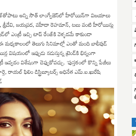
్‌తోపాటు అన్ని సౌత్‌ లాంగ్వేజెస్‌లో హీరోయిన్‌గా విజయాలు
ని, శ్రీదేవి, జయప్రద, వహీదా రెహమాన్‌, టబు వంటి హీరోయిన్లు
ష
ో ఎంట్రీ ఇచ్చి టాప్‌ రేంజ్‌కి వెళ్ళడమే కాకుండా
 ఈ మధ్యకాలంలో తెలుగు సినిమాల్లో ఎంతో మంది బాలీవుడ్‌
యిన్ల విషయంలో ఇప్పుడు నడుస్తున్న ట్రెండ్‌కి భిన్నంగా
ీ ఇవ్వడం విశేషంగా చెప్పుకోవచ్చు. ‘పుస్తకంలో కొన్ని పేజీలు
మార్తె, రాయల్‌ ఫిలిం డిస్ట్రిబ్యూటర్స్‌ అధినేత ఎమ్‌.ఐ.ఖురేషి
్‌
గ