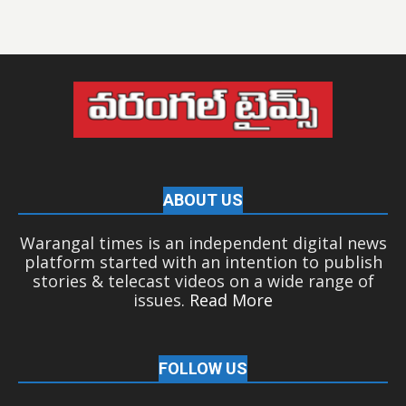
ABOUT US
Warangal times is an independent digital news
platform started with an intention to publish
stories & telecast videos on a wide range of
issues.
Read More
FOLLOW US