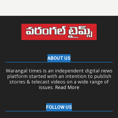
ABOUT US
Warangal times is an independent digital news
platform started with an intention to publish
stories & telecast videos on a wide range of
issues.
Read More
FOLLOW US