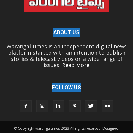
ABOUT US
Warangal times is an independent digital news
platform started with an intention to publish
stories & telecast videos on a wide range of
issues.
Read More
FOLLOW US
© Copyright warangaltimes 2023 All rights reserved. Designed,