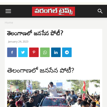
Home
తెలంగాణలో జనసేన పోటీ?
January 24, 2023
తెలంగాణలో జనసేన పోటీ?