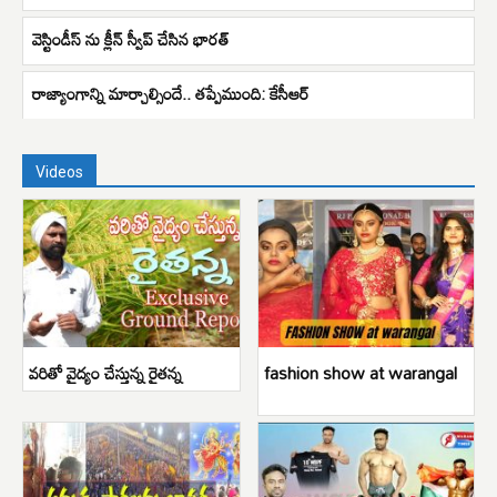
వెస్టిండీస్ ను క్లీన్ స్వీప్ చేసిన భారత్
రాజ్యాంగాన్ని మార్చాల్సిందే.. తప్పేముంది: కేసీఆర్
Videos
వరితో వైద్యం చేస్తున్న రైతన్న
fashion show at warangal