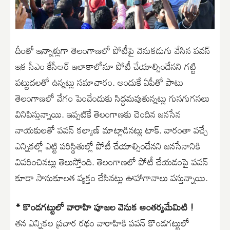
దీంతో ఇన్నాళ్లుగా తెలంగాణలో పోటీపై వెనుకడుగు వేసిన పవన్
ఇక సీఎం కేసీఆర్ ఇలాకాలోనూ పోటీ చేయాల్సిందేనని గట్టి
పట్టుదలతో ఉన్నట్లు సమాచారం. అందుకే ఏపీతో పాటు
తెలంగాణలో వేగం పెంచేందుకు సిద్ధమవుతున్నట్లు గుసగుగసలు
వినిపిస్తున్నాయి. ఇప్పటికే తెలంగాణకు చెందిన జనసేన
నాయకులతో పవన్ కల్యాణ్ మాట్లాడినట్లు టాక్. వారంతా వచ్చే
ఎన్నికల్లో ఎట్టి పరిస్థితుల్లో పోటీ చేయాల్సిందేనని జనసేనానికి
వివరించినట్లు తెలుస్తోంది. తెలంగాణలో పోటీ చేయడంపై పవన్
కూడా సానుకూలత వ్యక్తం చేసినట్లు ఊహాగానాలు వస్తున్నాయి.
* కొండగట్టులో వారాహి పూజల వెనుక ఆంతర్యమేమిటి !
తన ఎన్నికల ప్రచార రథం వారాహికి పవన్ కొండగట్టులో