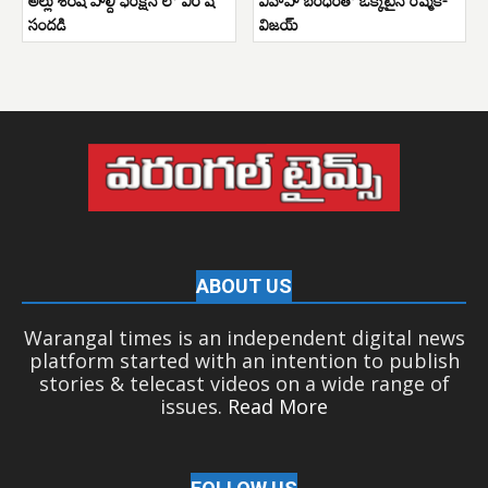
సందడి
విజయ్
ABOUT US
Warangal times is an independent digital news
platform started with an intention to publish
stories & telecast videos on a wide range of
issues.
Read More