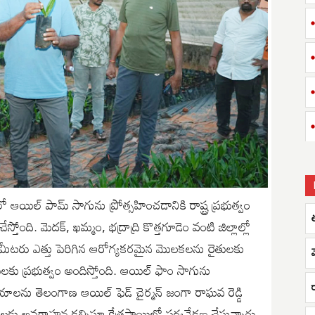
ఆయిల్ పామ్ సాగును ప్రోత్సహించడానికి రాష్ట్ర ప్రభుత్వం
తోంది. మెదక్, ఖమ్మం, భద్రాద్రి కొత్తగూడెం వంటి జిల్లాల్లో
మీటరు ఎత్తు పెరిగిన ఆరోగ్యకరమైన మొలకలను రైతులకు
వ
తులకు ప్రభుత్వం అందిస్తోంది. ఆయిల్ ఫాం సాగును
 నిర్ణయాలను తెలంగాణ ఆయిల్ ఫెడ్ చైర్మన్ జంగా రాఘవ రెడ్డి
అవగాహన కల్పిస్తూ క్షేత్రస్థాయిలో పర్యవేక్షణ చేస్తున్నారు.