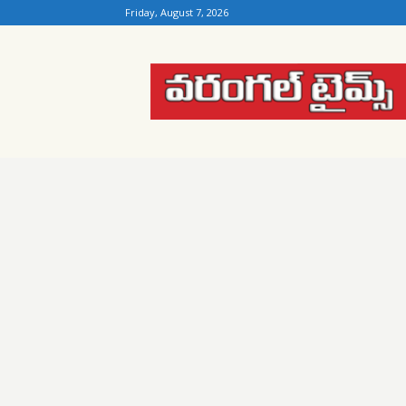
Friday, August 7, 2026
Warangal
Times