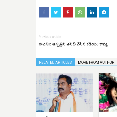
Previous article
ఈఎస్ఐ ఆస్పత్రిని తనిఖీ చేసిన కడియం కావ్య
RELATED ARTICLES
MORE FROM AUTHOR