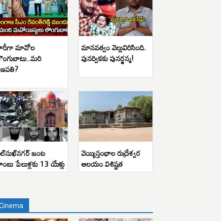
ారీగా మావోల
మానవత్వం వెల్లువిరిసింది.
ొంగుబాటు..మరి
పునర్వికకు పునర్జన్మ!
ణపతి?
ిల్‌సుఖ్‌నగర్ జంట
వెయ్యిస్తంభాల రుద్రేశ్వర
ాంబు పేలుళ్లకు 13 యేళ్లు
ఆలయం విశిష్టత
Cinema