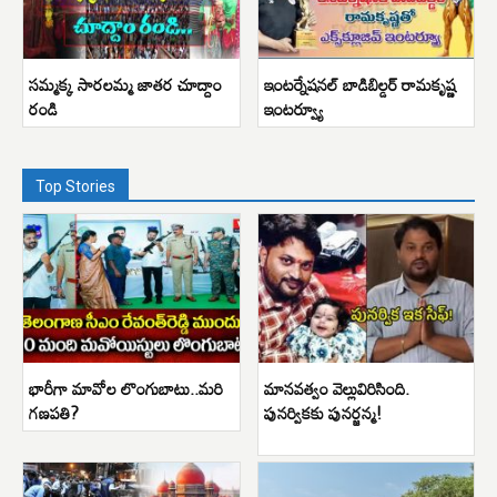
సమ్మక్క సారలమ్మ జాతర చూద్దాం
ఇంటర్నేషనల్ బాడిబిల్డర్ రామకృష్ణ
రండి
ఇంటర్వ్యూ
Top Stories
భారీగా మావోల లొంగుబాటు..మరి
మానవత్వం వెల్లువిరిసింది.
గణపతి?
పునర్వికకు పునర్జన్మ!