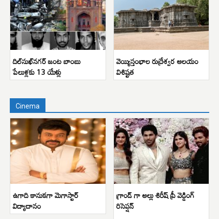
దిల్‌సుఖ్‌నగర్ జంట బాంబు
వెయ్యిస్తంభాల రుద్రేశ్వర ఆలయం
పేలుళ్లకు 13 యేళ్లు
విశిష్టత
Cinema
ఉగాది కానుకగా మెగాస్టార్
గ్రాండ్ గా అల్లు శిరీష్ ప్రీ వెడ్డింగ్
విద్యాదానం
రిసెప్షన్