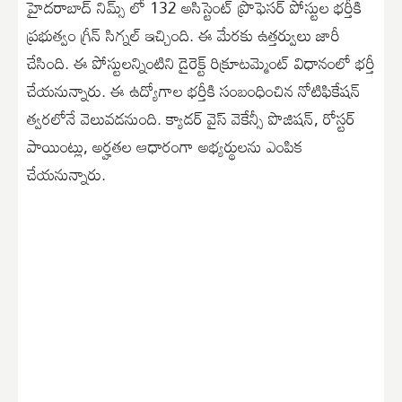
హైదరాబాద్ నిమ్స్ లో 132 అసిస్టెంట్ ప్రొఫెసర్ పోస్టుల భర్తీకి
ప్రభుత్వం గ్రీన్ సిగ్నల్ ఇచ్చింది. ఈ మేరకు ఉత్తర్వులు జారీ
చేసింది. ఈ పోస్టులన్నింటిని డైరెక్ట్ రిక్రూటమ్మెంట్ విధానంలో భర్తీ
చేయనున్నారు. ఈ ఉద్యోగాల భర్తీకి సంబంధించిన నోటిఫికేషన్
త్వరలోనే వెలువడనుంది. క్యాడర్ వైస్ వెకేన్సీ పొజిషన్, రోస్టర్
పాయింట్లు, అర్హతల ఆధారంగా అభ్యర్థులను ఎంపిక
చేయనున్నారు.