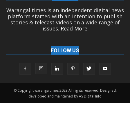
Warangal times is an independent digital news
platform started with an intention to publish
stories & telecast videos on a wide range of
issues.
Read More
FOLLOW US
© Copyright warangaltimes 2023 All rights reserved. Designed,
developed and maintained by AS Digital Info