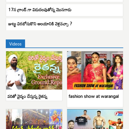
17న గ్రాండ్ గా విడుద‌ల‌వుతోన్న మొన‌గాడు
జుట్టు విరబోసుకొని ఆలయానికి వెళ్లవచ్చా ?
Videos
వరితో వైద్యం చేస్తున్న రైతన్న
fashion show at warangal