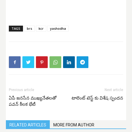
TAGS
brs
kcr
yashodha
Previous article
Next article
ఏపీ జనసేన ముఖ్యనేతలతో
టాలెంట్ టెస్ట్ కు విశేష స్పందన
పవన్ కీలక భేటీ
RELATED ARTICLES
MORE FROM AUTHOR