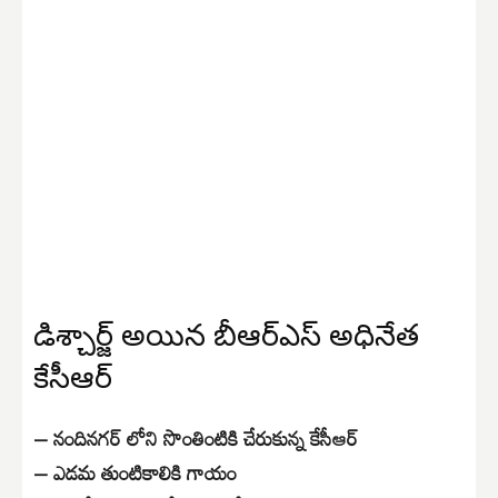
డిశ్చార్జ్ అయిన బీఆర్ఎస్ అధినేత
కేసీఆర్
– నందినగర్ లోని సొంతింటికి చేరుకున్న కేసీఆర్
– ఎడమ తుంటికాలికి గాయం