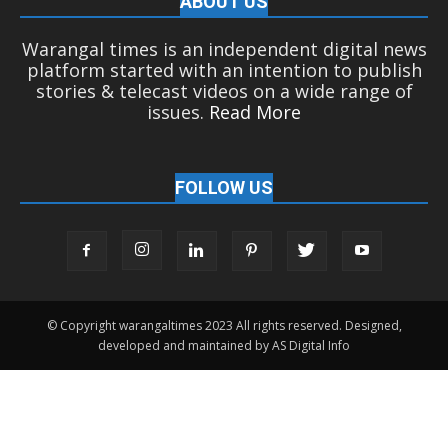
ABOUT US
Warangal times is an independent digital news
platform started with an intention to publish
stories & telecast videos on a wide range of
issues.
Read More
FOLLOW US
© Copyright warangaltimes 2023 All rights reserved. Designed,
developed and maintained by AS Digital Info