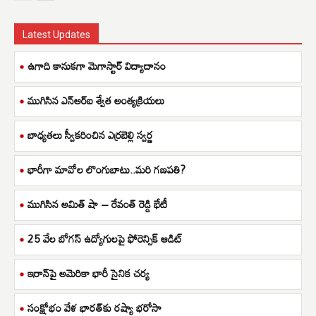
Latest Updates
ఉగాది కానుకగా మెగాస్టార్ విద్యాదానం
ముగిసిన ఎన్ఆర్ఐ శ్వేత అంత్యక్రియలు
బాధ్యతలు స్వీకరించిన ఎర్రబెల్లి స్వర్ణ
భారీగా మావోల లొంగుబాటు..మరి గణపతి?
ముగిసిన అమిత్ షా – రేవంత్ రెడ్డి భేటీ
25 వేల బోగస్ ఉద్యోగులపై ఫోరెన్సిక్ ఆడిట్
ఇరాన్‌పై అమెరికా భారీ సైనిక చర్య
సంక్షోభం వేళ భారత్‌కు రష్యా భరోసా