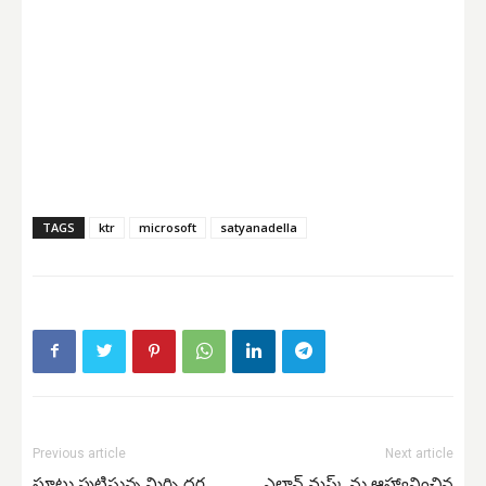
TAGS
ktr
microsoft
satyanadella
Previous article
Next article
ఘాటు పుట్టిస్తున్న మిర్చి ధర
ఎలాన్ మస్క్ ను ఆహ్వానించిన