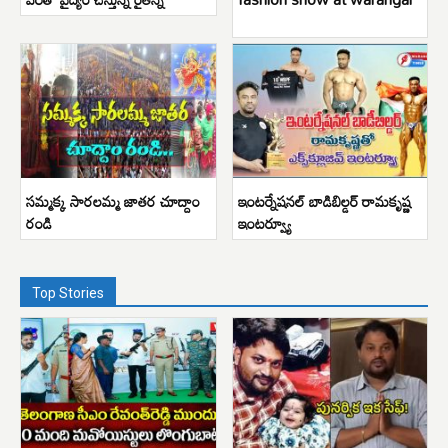
సమ్మక్క సారలమ్మ జాతర చూద్దాం
ఇంటర్నేషనల్ బాడిబిల్డర్ రామకృష్ణ
రండి
ఇంటర్వ్యూ
Top Stories