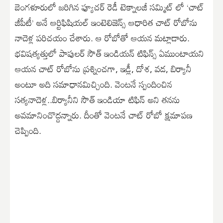
బెంగళూరులో జరిగిన ఫ్యూచర్ రెడీ టెక్నాలజీ సమ్మిట్ లో ‘చాట్
జీపీటీ’ అనే ఆర్టిఫిషియల్ ఇంటెలిజెన్స్ ఆధారిత చాట్ రోబోను
నాదెళ్ల పరిచయం చేశారు. ఆ రోబోతో ఆయన మట్లాడారు.
భవిషత్యత్తులో పాపులర్ సౌత్ ఇండియన్ టిఫిన్స్ ఏముంటాయని
ఆయన చాట్ రోబోను ప్రశ్నించగా, ఇడ్లీ, దోశ, వడ, బిర్యానీ
అంటూ అది సమాధానమిచ్చింది. వెంటనే స్పందించిన
సత్యనాదెళ్ల..బిర్యానీని సౌత్ ఇండియా టిఫిన్ అని తనను
అవమానించొద్దన్నారు. దీంతో వెంటనే చాట్ రోబో క్షమాపణ
చెప్పింది.