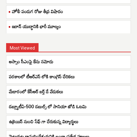
హోలీ పండుగ రోజు తీవ్ర విషాదం
ఇరాన్ యుద్ధానికి భారీ మూల్యం
Most Viewed
అస్సాం సీఎంపై కేసు నమోదు
పరకాలలో టీఆర్ఎస్ లోకి కాంగ్రెస్ చేరికలు
మేడారంలో కేసీఆర్ బర్త్ డే వేడుకలు
డబ్ల్యూటీఏ-500 డబుల్స్ లో సానియా జోడి ఓటమి
ఉక్రెయిన్ నుంచి సేఫ్ గా చేరుకున్న విద్యార్థులు
మెట్టుగుట్ట రామలింగేశ్వరునికి జంగా ప్రత్యేక పూజలు