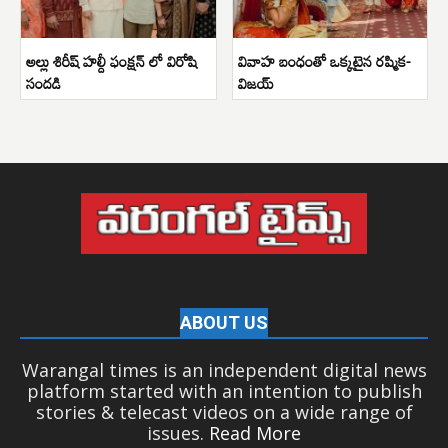
అల్లు శిరీష్ హల్దీ ఫంక్షన్ లో విరోషి
వివాహ బంధంతో ఒక్కటైన రష్మిక-
సందడి
విజయ్
ABOUT US
Warangal times is an independent digital news
platform started with an intention to publish
stories & telecast videos on a wide range of
issues.
Read More