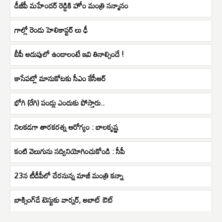
డీజీపీ మహేందర్ రెడ్డికి హోం మంత్రి సన్మానం
గాల్లో రెండు హెలికాప్టర్ లు ఢీ
బీపీ అదుపులో ఉండాలంటే ఇవి తినాల్సిందే !
కాసేపట్లో మానుకోటకు సీఎం కేసీఆర్
భోగి (రేగి) పండ్లు ఎందుకు పోస్తారు..
నిలకడగా తారకరత్న ఆరోగ్యం : బాలకృష్ణ
కంటి వెలుగును సద్వినియోగించుకోండి : సీపీ
23న టీడీపీలో చేరనున్న మాజీ మంత్రి కన్నా
బాక్సింగ్​డే టెస్టుకు వార్నర్​, అబాట్​ ఔట్​