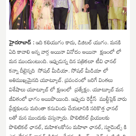
హైదరాబాద్ :
ఇది కలియుగం కాదు, డిజిటల్ యుగం. మనకి
ఏది కావాలి అన్న వార్త అయినా వినోదం అయినా క్షణంలో లో
మన ముందుంటుంది. ఇప్పుడున్న దిన పత్రికలూ టీవి ఛానల్
కన్నా దీటైన్నది సోషల్ మీడియా. సోషల్ మీడియా లో
అతిముఖ్యమైనది యూట్యూబ్. ప్రపంచంలో జరిగే వింతలు
విశేషాలు యూట్యూబ్ లో క్షణంలో ప్రత్యేక్షం. యూట్యూబ్ మన
జీవితంలో భాగం అయిపొయింది. ఇప్పుడు రెడ్డీస్ ముల్టీప్లెక్ వారు
ప్రేక్షకులను మరింతా కనువిందు చేయటానికి సరికొత్త ఛానల్
లతో మన ముందుకు వస్తున్నారు. పొలిటికల్ ప్రియులకు
పొలిటికల్ ఛానల్, మహిళలకోసం మహిళా ఛానల్, స్టూడెంట్స్ కి