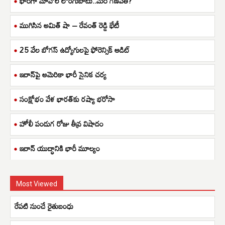
భారీగా మావోల లొంగుబాటు..మరి గణపతి?
ముగిసిన అమిత్ షా – రేవంత్ రెడ్డి భేటీ
25 వేల బోగస్ ఉద్యోగులపై ఫోరెన్సిక్ ఆడిట్
ఇరాన్‌పై అమెరికా భారీ సైనిక చర్య
సంక్షోభం వేళ భారత్‌కు రష్యా భరోసా
హోలీ పండుగ రోజు తీవ్ర విషాదం
ఇరాన్ యుద్ధానికి భారీ మూల్యం
Most Viewed
రేపటి నుంచే రైతుబంధు