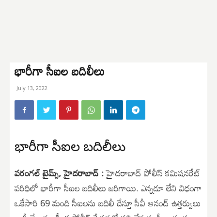
భారీగా సీఐల బదిలీలు
July 13, 2022
భారీగా సీఐల బదిలీలు
వరంగల్ టైమ్స్, హైదరాబాద్ :
హైదరాబాద్ పోలీస్ కమిషనరేట్
పరిధిలో భారీగా సీఐల బదిలీలు జరిగాయి. ఎన్నడూ లేని విధంగా
ఒకేసారి 69 మంది సీఐలను బదిలీ చేస్తూ సీవీ ఆనంద్ ఉత్తర్వులు