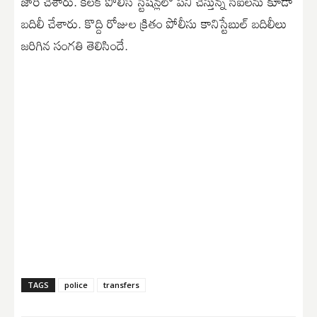
జారీ చేశారు. కీలక పోలీస్ స్టేషన్లలో పని చేస్తున్న సీఐలను కూడా
బదిలీ చేశారు. కొద్ది రోజుల క్రితం పోలీసు కానిస్టేబుల్ బదిలీలు
జరిగిన సంగతి తెలిసిందే.
TAGS
police
transfers