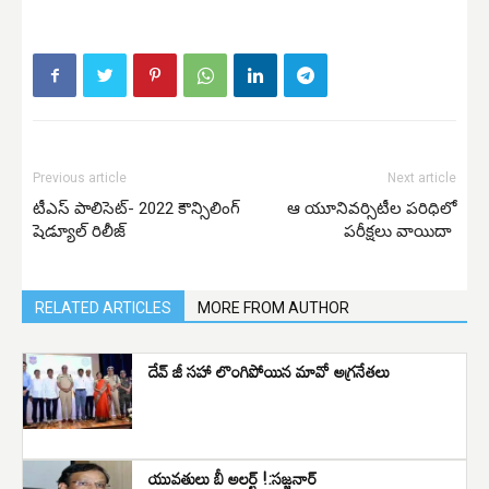
Previous article
Next article
టీఎస్ పాలిసెట్- 2022 కౌన్సిలింగ్
ఆ యూనివర్సిటీల పరిధిలో
షెడ్యూల్ రిలీజ్
పరీక్షలు వాయిదా
RELATED ARTICLES
MORE FROM AUTHOR
దేవ్ జీ సహా లొంగిపోయిన మావో అగ్రనేతలు
యువతులు బీ అలర్ట్ !:సజ్జనార్