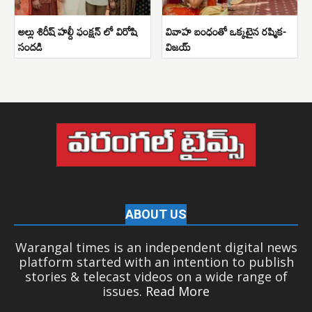
అల్లు శిరీష్ హల్దీ ఫంక్షన్ లో విరోషి
వివాహ బంధంతో ఒక్కటైన రష్మిక-
సందడి
విజయ్
ABOUT US
Warangal times is an independent digital news
platform started with an intention to publish
stories & telecast videos on a wide range of
issues.
Read More