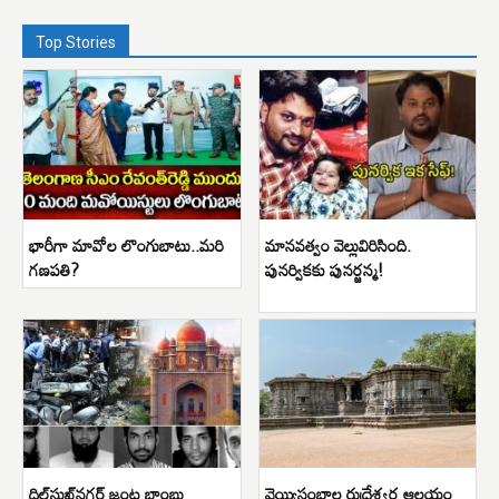
Top Stories
భారీగా మావోల లొంగుబాటు..మరి
మానవత్వం వెల్లువిరిసింది.
గణపతి?
పునర్వికకు పునర్జన్మ!
దిల్‌సుఖ్‌నగర్ జంట బాంబు
వెయ్యిస్తంభాల రుద్రేశ్వర ఆలయం