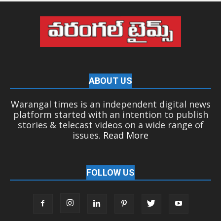
ABOUT US
Warangal times is an independent digital news
platform started with an intention to publish
stories & telecast videos on a wide range of
issues.
Read More
FOLLOW US