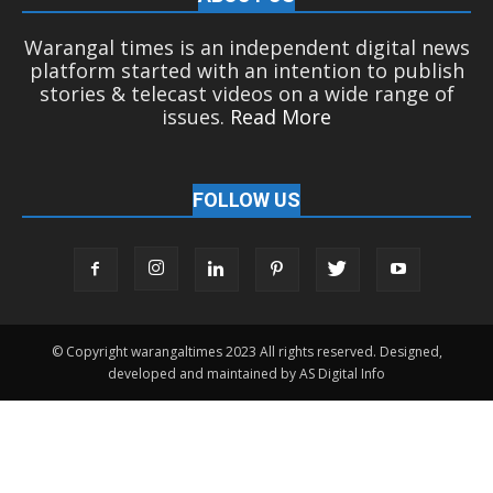
Warangal times is an independent digital news
platform started with an intention to publish
stories & telecast videos on a wide range of
issues.
Read More
FOLLOW US
© Copyright warangaltimes 2023 All rights reserved. Designed,
developed and maintained by AS Digital Info