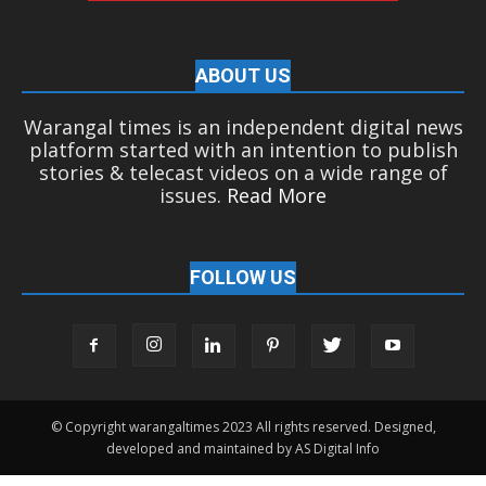
ABOUT US
Warangal times is an independent digital news
platform started with an intention to publish
stories & telecast videos on a wide range of
issues.
Read More
FOLLOW US
© Copyright warangaltimes 2023 All rights reserved. Designed,
developed and maintained by AS Digital Info