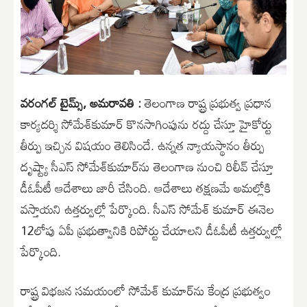
వరంగల్ టైమ్స్, అమరావతి :
తెలంగాణ రాష్ట్ర ప్రభుత్వ ప్రధాన
కార్యదర్శి సోమేశ్‌కుమార్‌ కొనసాగింపును రద్దు చేస్తూ హైకోర్టు
తీర్పు ఇచ్చిన విషయం తెలిసిందే. ఉన్నత న్యాయస్థానం తీర్పు
దృష్ట్యా సీఎస్‌ సోమేశ్‌కుమార్‌ను తెలంగాణ నుంచి రిలీవ్‌ చేస్తూ
డీఓపీటీ ఆదేశాలు జారీ చేసింది. ఆదేశాలు తక్షణమే అమల్లోకి
వస్తాయని ఉత్తర్వుల్లో పేర్కొంది. సీఎస్‌ సోమేశ్‌ కుమార్‌ ఈనెల
12లోపు ఏపీ ప్రభుత్వానికి రిపోర్టు చేయాలని డీఓపీటీ ఉత్తర్వుల్లో
పేర్కొంది.
రాష్ట్ర విభజన సమయంలో సోమేశ్‌ కుమార్‌ను కేంద్ర ప్రభుత్వం