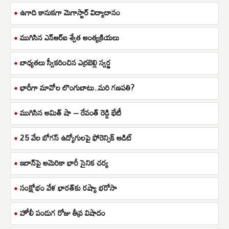
ఉగాది కానుకగా మెగాస్టార్ విద్యాదానం
ముగిసిన ఎన్ఆర్ఐ శ్వేత అంత్యక్రియలు
బాధ్యతలు స్వీకరించిన ఎర్రబెల్లి స్వర్ణ
భారీగా మావోల లొంగుబాటు..మరి గణపతి?
ముగిసిన అమిత్ షా – రేవంత్ రెడ్డి భేటీ
25 వేల బోగస్ ఉద్యోగులపై ఫోరెన్సిక్ ఆడిట్
ఇరాన్‌పై అమెరికా భారీ సైనిక చర్య
సంక్షోభం వేళ భారత్‌కు రష్యా భరోసా
హోలీ పండుగ రోజు తీవ్ర విషాదం