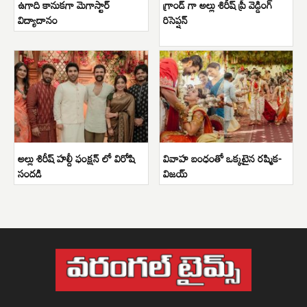
ఉగాది కానుకగా మెగాస్టార్
గ్రాండ్ గా అల్లు శిరీష్ ప్రీ వెడ్డింగ్
విద్యాదానం
రిసెప్షన్
అల్లు శిరీష్ హల్దీ ఫంక్షన్ లో విరోషి
వివాహ బంధంతో ఒక్కటైన రష్మిక-
సందడి
విజయ్