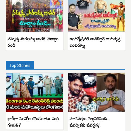
సమ్మక్క సారలమ్మ జాతర చూద్దాం
ఇంటర్నేషనల్ బాడిబిల్డర్ రామకృష్ణ
రండి
ఇంటర్వ్యూ
Top Stories
భారీగా మావోల లొంగుబాటు..మరి
మానవత్వం వెల్లువిరిసింది.
గణపతి?
పునర్వికకు పునర్జన్మ!