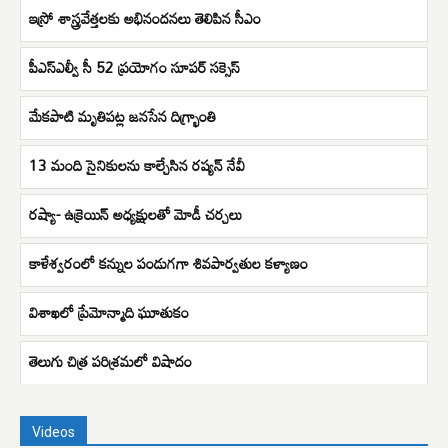
ఇస్రో శాస్త్రవేత్తలకు అభినందనలు తెలిపిన సీఎం
పీఎస్ఎల్వీ సీ 52 ప్రయోగం సూపర్ సక్సెస్
మేకపాటి మృతిపట్ల జనసేన దిగ్భ్రాంతి
13 మంది సైనికులను కాల్చేసిన రష్యన్ నేవీ
రష్యా- ఉక్రెయిన్ అధ్యక్షులతో మోడీ చర్చలు
కాళేశ్వరంలో కన్నుల పండుగగా శివపార్వతుల కళ్యాణం
విశాఖలో ప్రేమోన్మాది ఘూతుకం
తెలుగు చిత్ర పరిశ్రమలో విషాదం
Videos