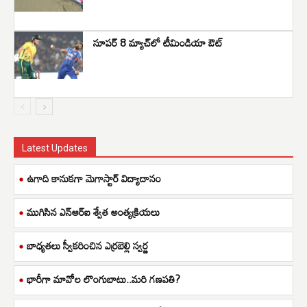
సూపర్ 8 మ్యాచ్‌లో టీమిండియా ఔట్
Latest Updates
ఉగాది కానుకగా మెగాస్టార్ విద్యాదానం
ముగిసిన ఎన్ఆర్ఐ శ్వేత అంత్యక్రియలు
బాధ్యతలు స్వీకరించిన ఎర్రబెల్లి స్వర్ణ
భారీగా మావోల లొంగుబాటు..మరి గణపతి?