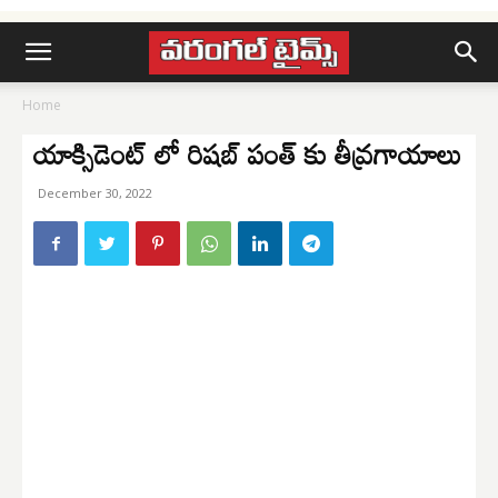
Home
యాక్సిడెంట్ లో రిషబ్ పంత్ కు తీవ్రగాయాలు
December 30, 2022