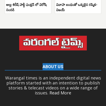
అల్లు శిరీష్ హల్దీ ఫంక్షన్ లో విరోషి
వివాహ బంధంతో ఒక్కటైన రష్మిక-
సందడి
విజయ్
ABOUT US
Warangal times is an independent digital news
platform started with an intention to publish
stories & telecast videos on a wide range of
issues.
Read More