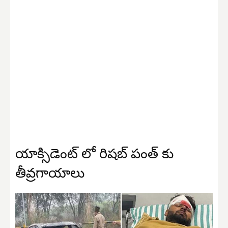
యాక్సిడెంట్ లో రిషబ్ పంత్ కు
తీవ్రగాయాలు