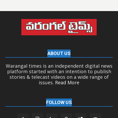
ABOUT US
Warangal times is an independent digital news
platform started with an intention to publish
stories & telecast videos on a wide range of
issues.
Read More
FOLLOW US