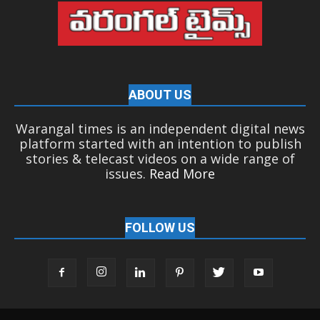
ABOUT US
Warangal times is an independent digital news
platform started with an intention to publish
stories & telecast videos on a wide range of
issues.
Read More
FOLLOW US