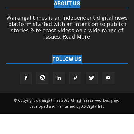
ABOUT US
Warangal times is an independent digital news
platform started with an intention to publish
stories & telecast videos on a wide range of
issues.
Read More
FOLLOW US
© Copyright warangaltimes 2023 All rights reserved. Designed,
developed and maintained by AS Digital Info