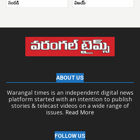
సందడి
విజయ్
ABOUT US
Warangal times is an independent digital news
platform started with an intention to publish
stories & telecast videos on a wide range of
issues.
Read More
FOLLOW US