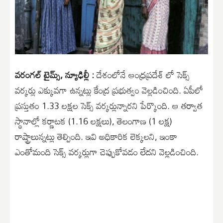
వరంగల్ టైమ్స్, న్యూఢిల్లీ :
దేశంలోనే ఆంధ్రప్రదేశ్ లో సెక్స్
వర్కర్లు ఎక్కువగా ఉన్నట్లు కేంద్ర ప్రభుత్వం వెల్లడించింది. ఏపీలో
ప్రస్తుతం 1.33 లక్షల సెక్స్ వర్కర్లున్నారని పేర్కొంది. ఆ తర్వాత
స్థానాల్లో కర్ణాటక (1.16 లక్షలు), తెలంగాణ (1 లక్ష)
రాష్ట్రాలున్నట్లు తెల్పింది. ఇవి అధికారిక లెక్కలని, ఇంకా
ఎంతోమంది సెక్స్ వర్కర్లుగా చెప్పుకోవడం లేదని వెల్లడించింది.