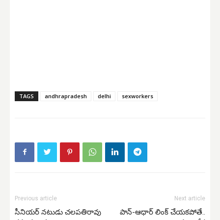
TAGS
andhrapradesh
delhi
sexworkers
Previous article
Next article
సీనియర్ నటుడు చలపతిరావు
పాన్-ఆధార్ లింక్ చేయకపోతే..