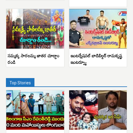
సమ్మక్క సారలమ్మ జాతర చూద్దాం
ఇంటర్నేషనల్ బాడిబిల్డర్ రామకృష్ణ
రండి
ఇంటర్వ్యూ
Top Stories