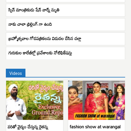
స్పిన్ మాంత్రికుడు షేన్ వార్న్ మృతి
నాకు చాలా థ్రిల్లింగ్ గా ఉంది
బ్రహ్మోత్సవాల గోడపత్రికలను విడుదల చేసిన చల్లా
గురుకుల కాలేజీల్లో ప్రవేశాలకు నోటిఫికేషన్లు
Videos
వరితో వైద్యం చేస్తున్న రైతన్న
fashion show at warangal