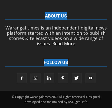
ABOUT US
Warangal times is an independent digital news
platform started with an intention to publish
stories & telecast videos on a wide range of
issues.
Read More
FOLLOW US
© Copyright warangaltimes 2023 All rights reserved. Designed,
developed and maintained by AS Digital Info