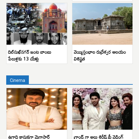
దిల్‌సుఖ్‌నగర్ జంట బాంబు
వెయ్యిస్తంభాల రుద్రేశ్వర ఆలయం
పేలుళ్లకు 13 యేళ్లు
విశిష్టత
Cinema
ఉగాది కానుకగా మెగాస్టార్
గ్రాండ్ గా అల్లు శిరీష్ ప్రీ వెడ్డింగ్