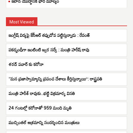
ఇరాన్ యుద్ధానికి భారీ మూల్యం
Most Viewed
ఇంగ్లీష్‌ విద్యపై కేసీఆర్ తప్పుదోవ పట్టిస్తున్నాడు : రేవంత్
పకడ్బంధీగా ఇంటింటి జ్వర సర్వే : మంత్రి హరీష్ రావు
శరద్ పవార్ కు కరోనా
“మన ప్రజాస్వామ్యాన్ని ప్రపంచ దేశాలు కీర్తిస్తున్నాయి”: రాష్ట్రపతి
మంత్రి హరీశ్ రావుకు..భట్టి విక్రమార్క వినతి
24 గంటల్లో కరోనాతో 959 మంది మృతి
ముచ్చింతల్ ఆశ్రమాన్ని సందర్శించిన మంత్రులు