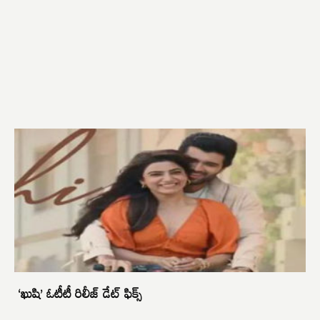
‘ఖుషి’ ఓటీటీ రిలీజ్ డేట్ ఫిక్స్