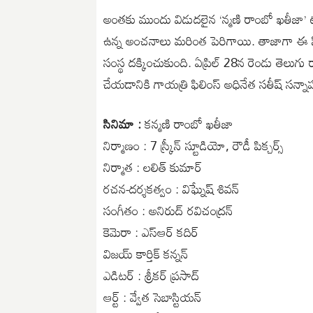
అంత‌కు ముందు విడుద‌లైన ‘న్మణి రాంబో ఖతీజా’ టీజ
ఉన్న అంచ‌నాలు మ‌రింత పెరిగాయి. తాజాగా ఈ సినిమ
సంస్థ ద‌క్కించుకుంది. ఏప్రిల్ 28న రెండు తెలుగు రాష
చేయ‌డానికి గాయ‌త్రి ఫిలింస్ అధినేత స‌తీష్ స‌న్నాహ
సినిమా :
కన్మణి రాంబో ఖతీజా
నిర్మాణం : 7 స్క్రీన్‌ స్టూడియో, రౌడీ పిక్చర్స్
నిర్మాత : లలిత్‌ కుమార్‌
రచన-దర్శకత్వం : విఘ్నేష్‌ శివన్‌
సంగీతం : అనిరుద్‌ రవిచంద్రన్‌
కెమెరా : ఎస్‌ఆర్‌ కదిర్‌
విజయ్‌ కార్తిక్‌ కన్నన్‌
ఎడిటర్‌ : శ్రీకర్‌ ప్రసాద్‌
ఆర్ట్ : వ్వేత సెబాస్టియన్‌