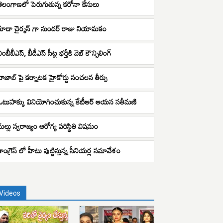
తెలంగాణలో పెరుగుతున్న కరోనా కేసులు
కూడా చైర్మన్ గా సుందర్ రాజు నియామకం
ంబీబీఎస్, బీడీఎస్ సీట్ల భర్తీకి వెబ్ కౌన్సిలింగ్
హిజాబ్ పై కర్నాటక హైకోర్టు సంచలన తీర్పు
ఓటుహక్కు వినియోగించుకున్న కేటీఆర్‌ ఆయన సతీమణి
మల్లు స్వరాజ్యం ఆరోగ్య పరిస్థితి విషమం
కాంగ్రెస్ లో హీటు పుట్టిస్తున్న సీనియర్ల సమావేశం
Videos