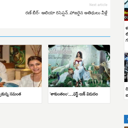
Next article
రణ్ బీర్- ఆలియా రిసెప్షన్..హాజరైన అతిథులు వీళ్లే
భ
ల
గ
ద
ుకున్న సమంత
‘శాకుంత‌లం’…ఫ‌స్ట్ లుక్ విడుద‌ల‌
బ