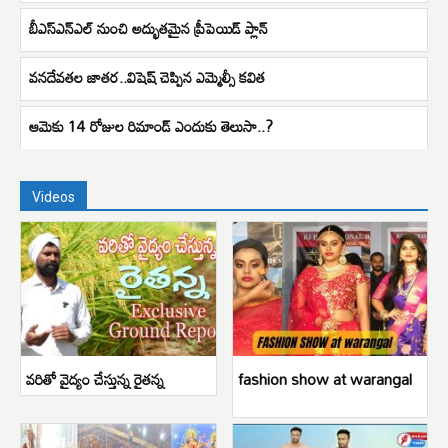
బీఎస్ఎన్ఎల్ నుంచి అద్భుతమైన ప్రీపెయిడ్ ప్లాన్
వనదేవతల జాతర..విషెష్ చెప్పిన ఎమ్మెల్సీ కవిత
ఆమెకు 14 రోజుల రిమాండ్ ఎందుకు తెలుసా..?
Videos
వరితో వైద్యం చేస్తున్న రైతన్న
fashion show at warangal