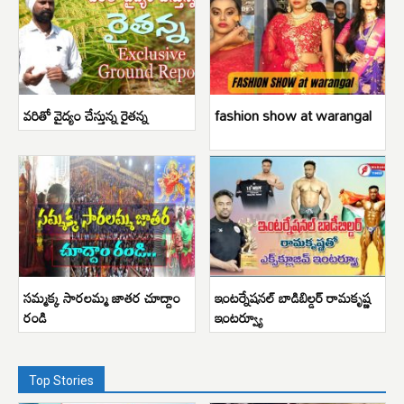
వరితో వైద్యం చేస్తున్న రైతన్న
fashion show at warangal
సమ్మక్క సారలమ్మ జాతర చూద్దాం
ఇంటర్నేషనల్ బాడిబిల్డర్ రామకృష్ణ
రండి
ఇంటర్వ్యూ
Top Stories