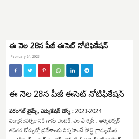
ఈ నెల 28న పీజీ ఈసెట్ నోటిఫికేషన్
February 24, 2023
ఈ నెల 28న పీజీ ఈసెట్ నోటిఫికేషన్
వరంగల్ టైమ్స్, ఎడ్యుకేషన్ డెస్క్ :
2023-2024
విద్యాసంవత్సరానికి గాను ఎంటెక్, ఎం ఫార్మసీ , ఆర్కిటెక్చర్
తదితర కోర్సుల్లో ప్రవేశాలకు నిర్వహించే పోస్ట్ గ్రాడ్యుయేట్