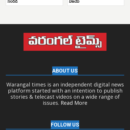
సందడి
విజయ్
ABOUT US
Warangal times is an independent digital news
platform started with an intention to publish
stories & telecast videos on a wide range of
issues.
Read More
FOLLOW US