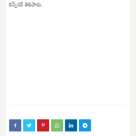
కన్వీనర్ తెలిపారు.