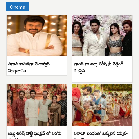
Cinema
ఉగాది కానుకగా మెగాస్టార్
గ్రాండ్ గా అల్లు శిరీష్ ప్రీ వెడ్డింగ్
విద్యాదానం
రిసెప్షన్
అల్లు శిరీష్ హల్దీ ఫంక్షన్ లో విరోషి
వివాహ బంధంతో ఒక్కటైన రష్మిక-