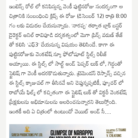
ఇంటెన్స్ రోల్ లో కనిపిస్తున్న వెంకీ పుట్టినరోజు సందర్భంగా ఆ
చిత్రానికి సంబంధించి క్లిప్స్​ ఈ రోజు (డిసెంబర్ 12) రాత్రి 8:00
గం లకు విడుదల చేయనున్నారు. ‘నారప్ప’ తర్వాత బ్లాక్ బస్టర్
డైరెక్టర్ అనిల్ రావిపూడి దర్శకత్వంలో మెగా ప్రిన్స్ వరుణ్ తేజ్
తో కలిసి ‘ఎఫ్​3’ చేయనున్న విషయం తెలిసిందే. కాగా ఈ
పుట్టినరోజుకు వెంకటేష్ న్యూ ఫోటోషూట్ స్టిల్స్ రిలీజ్
అయ్యాయి. ఈ స్టిల్స్ లో సాల్ట్ అండ్ పెప్పర్ లుక్ లో, గెడ్డంతో
స్టైలిష్ గా వెంకీ అదరకొడుతున్నారు. ట్రెమెండస్ రెస్పాన్స్ వచ్చిన
ఈ స్టిల్స్ క్యాజువల్ గా తీసినవే అని చెప్తున్నప్పటికీ, ఫ్యూచర్ లో
రాబోయే ఫిల్మ్ లో కచ్చితంగా ఈ స్టైలిష్ లుక్ తో విక్టరీ వెంకటేష్
ప్రేక్షకులను అభిమానులను అలరించనున్నారని తెలుస్తోంది.
ఇంతకీ అది ఏ చిత్రంలో ఉంటుందో వెయిట్ అండ్ సీ…