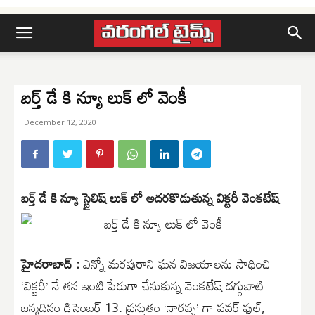
బర్త్ డే కి న్యూ లుక్ లో వెంకీ
December 12, 2020
బర్త్ డే కి న్యూ స్టైలిష్ లుక్ లో అదరకొడుతున్న విక్టరీ వెంకటేష్
హైదరాబాద్​ :
ఎన్నో మరపురాని ఘన విజయాలను సాధించి
‘విక్టరీ’ నే తన ఇంటి పేరుగా చేసుకున్న వెంకటేష్ దగ్గుబాటి
జన్మదినం డిసెంబర్ 13. ప్రస్తుతం ‘నారప్ప’ గా పవర్ ఫుల్,