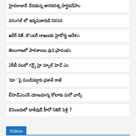
హైదరాబాద్ చేరుకున్న తారకరత్న పార్థివదేహం
వరంగల్ లో ఉద్యమకారుడి నిరసన
ఖదీర్ డెత్..కౌంటర్ దాఖలుకు హైకోర్టు ఆదేశం
తెలంగాణలో పాఠశాలలు పున:ప్రారంభం
ఏసీబీ వలలో గర్ల్స్ హై స్కూల్ హెచ్ ఎం
‘మా ‘ పై మండిపడ్డారు ప్రకాశ్ రాజ్
బీహెచ్ఎంఎస్ యాజమాన్య కోటాకు మరో ఛాన్స్
డిసెంబరులో టాలీవుడ్ హీరో నితిన్ పెళ్లి ?
Videos