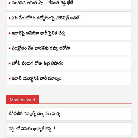
ముగిసిన అమిత్ షా – రేవంత్ రెడ్డి భేటీ
25 వేల బోగస్ ఉద్యోగులపై ఫోరెన్సిక్ ఆడిట్
ఇరాన్‌పై అమెరికా భారీ సైనిక చర్య
సంక్షోభం వేళ భారత్‌కు రష్యా భరోసా
హోలీ పండుగ రోజు తీవ్ర విషాదం
ఇరాన్ యుద్ధానికి భారీ మూల్యం
Most Viewed
డీసీసీబీకి ఎమ్మెల్యే చల్లా పరామర్శ
వెస్ట్ లో వినయ్ భాస్కరే బెస్ట్..!