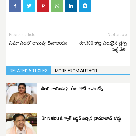
Previous article
Next article
నిఘా నీడలో రామప్ప దేవాలయం
రూ.300 కోట్ల విలువైన డ్రగ్స్
పట్టివేత
RELATED ARTICLES
MORE FROM AUTHOR
బీఆర్ నాయుడుపై రోజా హాట్ కామెంట్స్
Br Naidu కి గ్యాగ్ ఆర్డర్ ఇచ్చిన హైదరాబాద్ కోర్టు