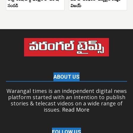
సందడి
విజయ్
ABOUT US
Warangal times is an independent digital news
platform started with an intention to publish
stories & telecast videos on a wide range of
issues.
Read More
FOLLOW US