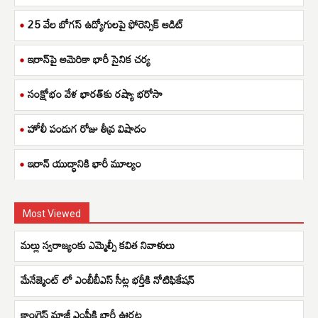
25 వేల బోగస్ ఉద్యోగులపై ఫోరెన్సిక్ ఆడిట్
ఇరాన్‌పై అమెరికా భారీ సైనిక చర్య
సంక్షోభం వేళ భారత్‌కు రష్యా భరోసా
హోలీ పండుగ రోజు తీవ్ర విషాదం
ఇరాన్ యుద్ధానికి భారీ మూల్యం
Most Viewed
మల్లు స్వరాజ్యంకు ఎమ్మెల్సీ కవిత నివాళులు
మేనేజ్మెంట్ లో ఎంబీబీఎస్ సీట్ల భర్తీకి నోటిఫికేషన్
కాంగ్రెస్ మాజీ ఎంపీకి భారీ ఊరట