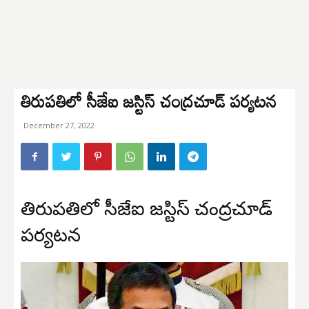
తిరుపతిలో సీజేఐ జస్టిస్ చంద్రచూడ్ పర్యటన
December 27, 2022
తిరుపతిలో సీజేఐ జస్టిస్ చంద్రచూడ్
పర్యటన