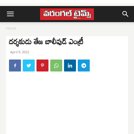
Home
దర్శకుడు తేజ బాలీవుడ్ ఎంట్రీ
April 9, 2022