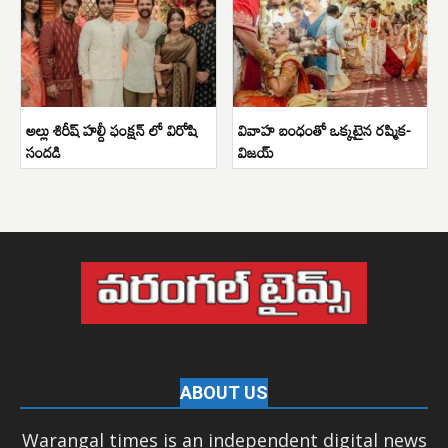
అల్లు శిరీష్ హల్దీ ఫంక్షన్ లో విరోషి
వివాహ బంధంతో ఒక్కటైన రష్మిక-
సందడి
విజయ్
ABOUT US
Warangal times is an independent digital news