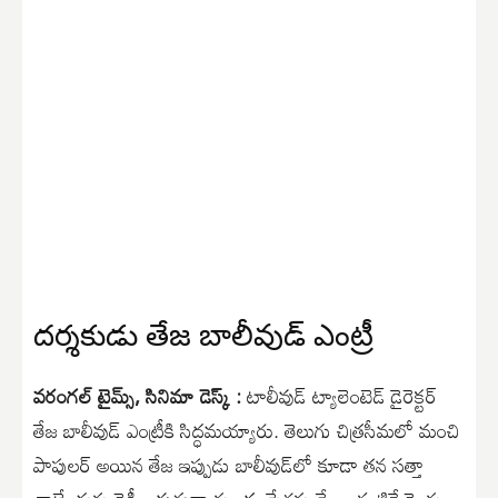
దర్శకుడు తేజ బాలీవుడ్ ఎంట్రీ
వరంగల్ టైమ్స్, సినిమా డెస్క్ :
టాలీవుడ్ ట్యాలెంటెడ్ డైరెక్టర్
తేజ బాలీవుడ్ ఎంట్రీకి సిద్ధమయ్యారు. తెలుగు చిత్రసీమలో మంచి
పాపులర్ అయిన తేజ ఇప్పుడు బాలీవుడ్‌లో కూడా తన సత్తా