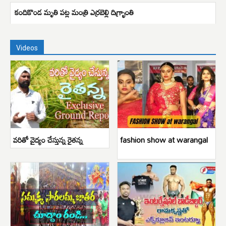
కందికొండ మృతి పట్ల మంత్రి ఎర్రబెల్లి దిగ్భ్రాంతి
Videos
వరితో వైద్యం చేస్తున్న రైతన్న
fashion show at warangal