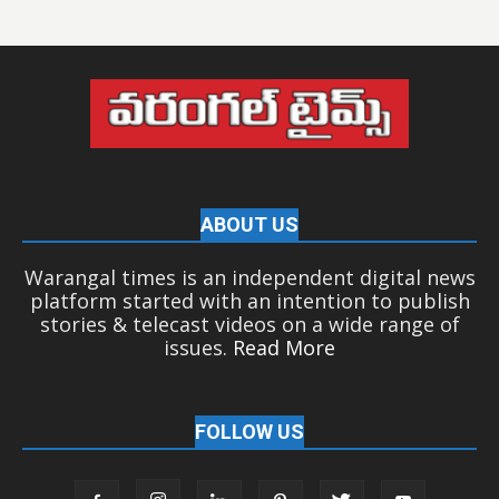
ABOUT US
Warangal times is an independent digital news
platform started with an intention to publish
stories & telecast videos on a wide range of
issues.
Read More
FOLLOW US