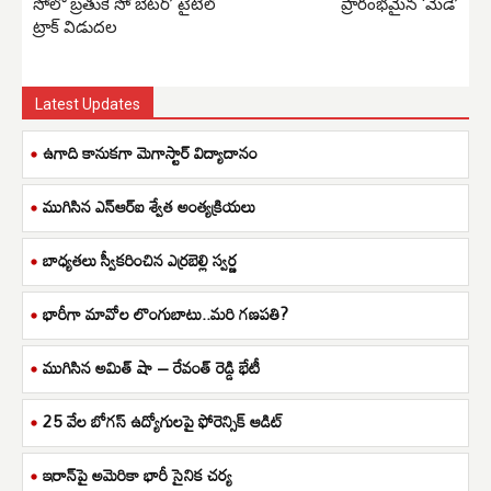
సోలో బ్రతుకే సో బెటర్‌’ టైటిల్‌
ప్రారంభమైన ‘మేడే’
ట్రాక్‌ విడుదల
Latest Updates
ఉగాది కానుకగా మెగాస్టార్ విద్యాదానం
ముగిసిన ఎన్ఆర్ఐ శ్వేత అంత్యక్రియలు
బాధ్యతలు స్వీకరించిన ఎర్రబెల్లి స్వర్ణ
భారీగా మావోల లొంగుబాటు..మరి గణపతి?
ముగిసిన అమిత్ షా – రేవంత్ రెడ్డి భేటీ
25 వేల బోగస్ ఉద్యోగులపై ఫోరెన్సిక్ ఆడిట్
ఇరాన్‌పై అమెరికా భారీ సైనిక చర్య