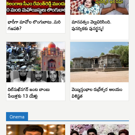
భారీగా మావోల లొంగుబాటు..మరి
మానవత్వం వెల్లువిరిసింది.
గణపతి?
పునర్వికకు పునర్జన్మ!
దిల్‌సుఖ్‌నగర్ జంట బాంబు
వెయ్యిస్తంభాల రుద్రేశ్వర ఆలయం
పేలుళ్లకు 13 యేళ్లు
విశిష్టత
Cinema