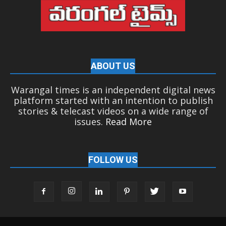
ABOUT US
Warangal times is an independent digital news
platform started with an intention to publish
stories & telecast videos on a wide range of
issues.
Read More
FOLLOW US