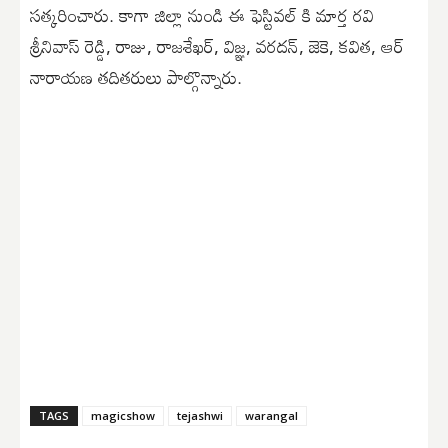
సత్కరించారు. కాగా జిల్లా నుండి ఈ ఫెస్టివల్ కి మార్త రవి
శ్రీనివాస్ రెడ్డి, రాజు, రాజశేఖర్, విజ్ఞ, వరదన్, జెకె, కవిత, ఆర్
నారాయణ తదితరులు పాల్గొన్నారు.
TAGS
magicshow
tejashwi
warangal