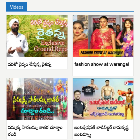
Videos
వరితో వైద్యం చేస్తున్న రైతన్న
fashion show at warangal
సమ్మక్క సారలమ్మ జాతర చూద్దాం
ఇంటర్నేషనల్ బాడిబిల్డర్ రామకృష్ణ
రండి
ఇంటర్వ్యూ