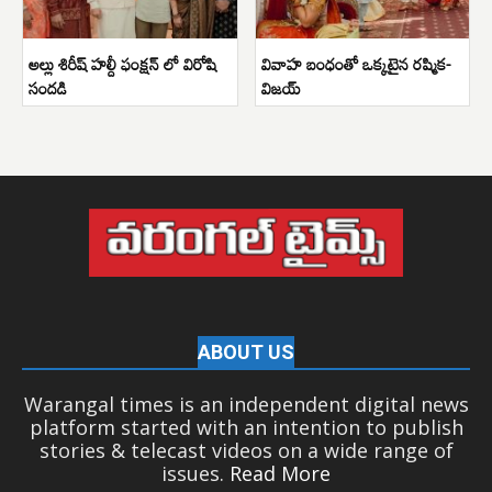
అల్లు శిరీష్ హల్దీ ఫంక్షన్ లో విరోషి
వివాహ బంధంతో ఒక్కటైన రష్మిక-
సందడి
విజయ్
ABOUT US
Warangal times is an independent digital news
platform started with an intention to publish
stories & telecast videos on a wide range of
issues.
Read More