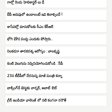
గాల్లో రెండు హెలికాప్టర్ లు ఢీ
బీపీ అదుపులో ఉండాలంటే ఇవి తినాల్సిందే !
కాసేపట్లో మానుకోటకు సీఎం కేసీఆర్
భోగి (రేగి) పండ్లు ఎందుకు పోస్తారు..
నిలకడగా తారకరత్న ఆరోగ్యం : బాలకృష్ణ
కంటి వెలుగును సద్వినియోగించుకోండి : సీపీ
23న టీడీపీలో చేరనున్న మాజీ మంత్రి కన్నా
బాక్సింగ్​డే టెస్టుకు వార్నర్​, అబాట్​ ఔట్​
గ్రీన్ ఇండియా ఛాలెంజ్ లో నటి కంగనా రనౌత్