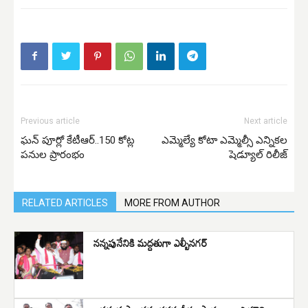
Previous article
Next article
ఘన్ పూర్లో కేటీఆర్..150 కోట్ల
ఎమ్మెల్యే కోటా ఎమ్మెల్సీ ఎన్నికల
పనుల ప్రారంభం
షెడ్యూల్ రిలీజ్
RELATED ARTICLES
MORE FROM AUTHOR
నన్నపునేనికి మద్దతుగా ఎల్బీనగర్