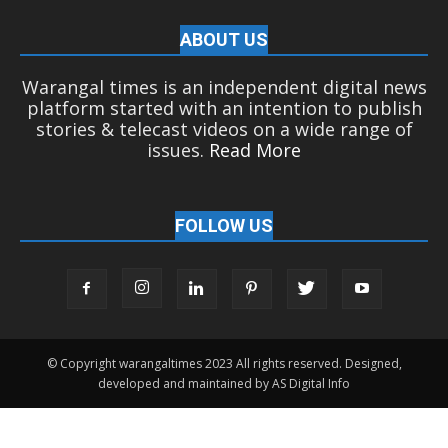
ABOUT US
Warangal times is an independent digital news
platform started with an intention to publish
stories & telecast videos on a wide range of
issues.
Read More
FOLLOW US
© Copyright warangaltimes 2023 All rights reserved. Designed,
developed and maintained by AS Digital Info