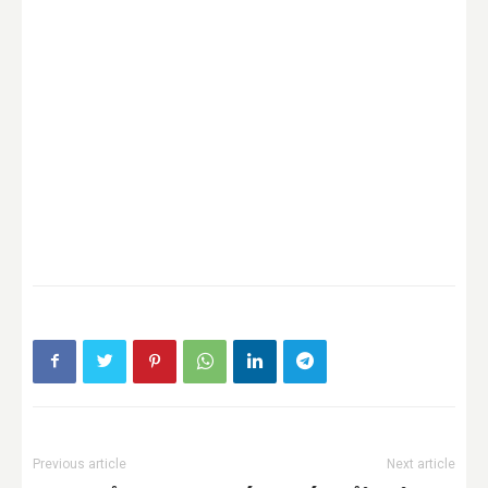
Previous article
Next article