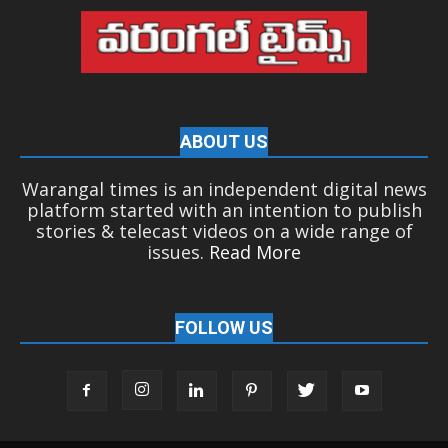
ABOUT US
Warangal times is an independent digital news
platform started with an intention to publish
stories & telecast videos on a wide range of
issues.
Read More
FOLLOW US