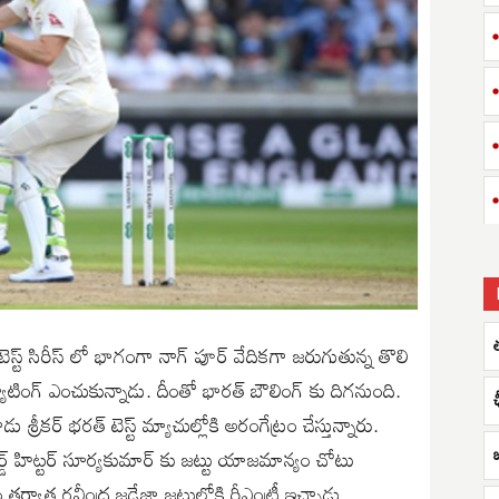
ెస్ట్ సిరీస్ లో భాగంగా నాగ్ పూర్ వేదికగా జరుగుతున్న తొలి
స్ బ్యాటింగ్ ఎంచుకున్నాడు. దీంతో భారత్ బౌలింగ్ కు దిగనుంది.
శ్రీకర్ భరత్ టెస్ట్ మ్యాచుల్లోకి అరంగేట్రం చేస్తున్నారు.
్డ్ హిట్టర్ సూర్యకుమార్ కు జట్టు యాజమాన్యం చోటు
తర్వాత రవీంద్ర జడేజా జట్టులోకి రీఎంట్రీ ఇచ్చాడు.