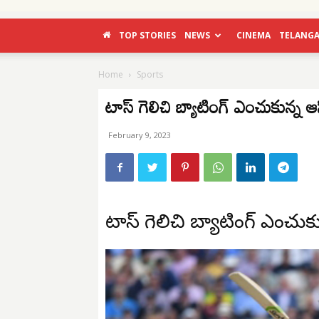
TOP STORIES
NEWS
CINEMA
TELANG
Home
Sports
టాస్ గెలిచి బ్యాటింగ్ ఎంచుకున్న ఆ
February 9, 2023
టాస్ గెలిచి బ్యాటింగ్ ఎంచుక