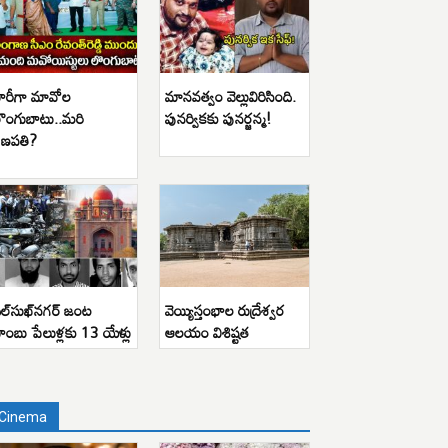
ారీగా మావోల
మానవత్వం వెల్లువిరిసింది.
ొంగుబాటు..మరి
పునర్వికకు పునర్జన్మ!
ణపతి?
ిల్‌సుఖ్‌నగర్ జంట
వెయ్యిస్తంభాల రుద్రేశ్వర
ాంబు పేలుళ్లకు 13 యేళ్లు
ఆలయం విశిష్టత
Cinema