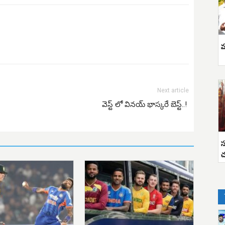
వ
Next article
వెస్ట్ లో వినయ్ భాస్కరే బెస్ట్..!
స
చ