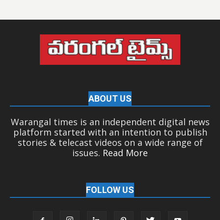
ABOUT US
Warangal times is an independent digital news
platform started with an intention to publish
stories & telecast videos on a wide range of
issues.
Read More
FOLLOW US