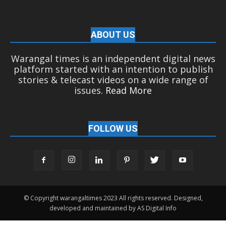
ABOUT US
Warangal times is an independent digital news
platform started with an intention to publish
stories & telecast videos on a wide range of
issues.
Read More
FOLLOW US
© Copyright warangaltimes 2023 All rights reserved. Designed,
developed and maintained by AS Digital Info