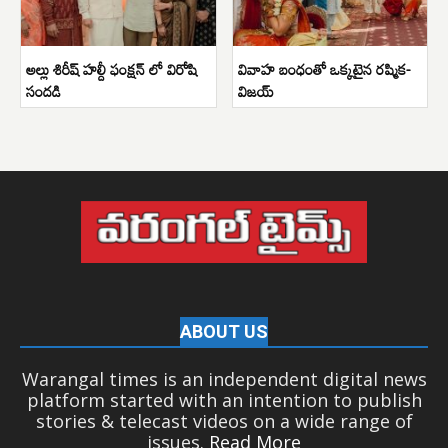
అల్లు శిరీష్ హల్దీ ఫంక్షన్ లో విరోషి
వివాహ బంధంతో ఒక్కటైన రష్మిక-
సందడి
విజయ్
ABOUT US
Warangal times is an independent digital news
platform started with an intention to publish
stories & telecast videos on a wide range of
issues.
Read More