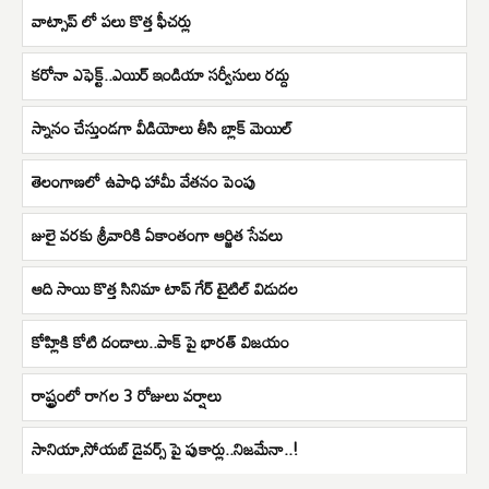
వాట్సాప్ లో పలు కొత్త ఫీచర్లు
కరోనా ఎఫెక్ట్..ఎయిర్ ఇండియా సర్వీసులు రద్దు
స్నానం చేస్తుండగా వీడియోలు తీసి బ్లాక్ మెయిల్
తెలంగాణలో ఉపాధి హామీ వేతనం పెంపు
జులై వరకు శ్రీవారికి ఏకాంతంగా ఆర్జిత సేవలు
ఆది సాయి కొత్త సినిమా టాప్ గేర్ టైటిల్ విడుదల
కోహ్లికి కోటి దండాలు..పాక్ పై భారత్ విజయం
రాష్ట్రంలో రాగల 3 రోజులు వర్షాలు
సానియా,సోయబ్ డైవర్స్ పై పుకార్లు..నిజమేనా..!