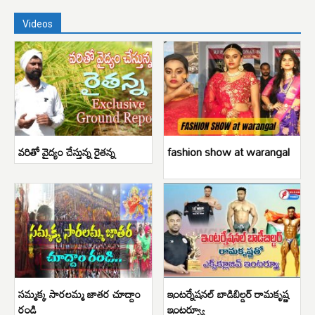
Videos
వరితో వైద్యం చేస్తున్న రైతన్న
fashion show at warangal
సమ్మక్క సారలమ్మ జాతర చూద్దాం
ఇంటర్నేషనల్ బాడిబిల్డర్ రామకృష్ణ
రండి
ఇంటర్వ్యూ