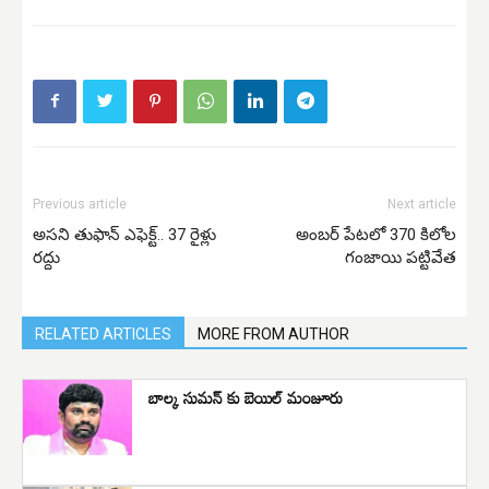
Previous article
Next article
అసని తుఫాన్ ఎఫెక్ట్.. 37 రైళ్లు
అంబర్ పేటలో 370 కిలోల
రద్దు
గంజాయి పట్టివేత
RELATED ARTICLES
MORE FROM AUTHOR
బాల్క సుమన్ కు బెయిల్ మంజూరు