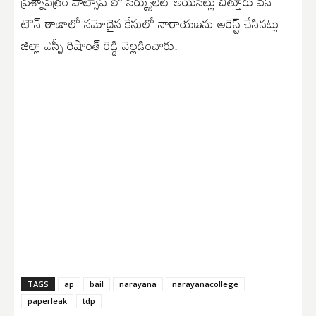
ప్రశ్నాపత్రం వాట్సాప్ లో సర్క్యులేట్ అయినట్లు చిత్తూరు వన్
టౌన్ ఠాణాలో నమోదైన కేసులో నారాయణను అరెస్ట్ చేసినట్లు
జిల్లా ఎస్పీ రిషాంత్ రెడ్డి వెల్లడించారు.
TAGS
ap
bail
narayana
narayanacollege
paperleak
tdp