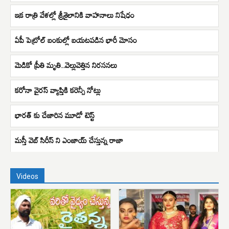
ఇక రాత్రి వేళల్లో శ్రీశైలానికి వాహనాలు నిషేధం
ఏపీ పెట్రోల్ బంకుల్లో బయటపడిన భారీ మోసం
మెడికో ప్రీతి మృతి..వెల్లువెత్తిన నిరసనలు
కరోనా వైరస్‌ వ్యాప్తికి కరెన్సీ నోట్లు
భారత్ కు చేజారిన మూడో టెస్ట్
మస్తీ వెబ్ సిరీస్ ని ఎంజాయ్ చేస్తున్న రాజా
Videos