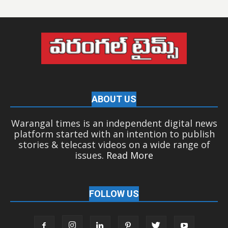
ABOUT US
Warangal times is an independent digital news
platform started with an intention to publish
stories & telecast videos on a wide range of
issues.
Read More
FOLLOW US