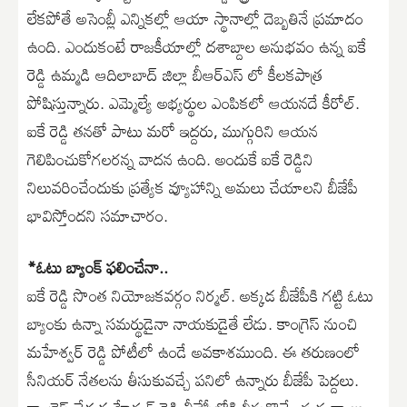
లేకపోతే అసెంబ్లీ ఎన్నికల్లో ఆయా స్థానాల్లో దెబ్బతినే ప్రమాదం
ఉంది. ఎందుకంటే రాజకీయాల్లో దశాబ్దాల అనుభవం ఉన్న ఐకే
రెడ్డి ఉమ్మడి ఆదిలాబాద్ జిల్లా బీఆర్ఎస్ లో కీలకపాత్ర
పోషిస్తున్నారు. ఎమ్మెల్యే అభ్యర్థుల ఎంపికలో ఆయనదే కీరోల్.
ఐకే రెడ్డి తనతో పాటు మరో ఇద్దరు, ముగ్గురిని ఆయన
గెలిపించుకోగలరన్న వాదన ఉంది. అందుకే ఐకే రెడ్డిని
నిలువరించేందుకు ప్రత్యేక వ్యూహాన్ని అమలు చేయాలని బీజేపీ
భావిస్తోందని సమాచారం.
*ఓటు బ్యాంక్ ఫలించేనా..
ఐకే రెడ్డి సొంత నియోజకవర్గం నిర్మల్. అక్కడ బీజేపీకి గట్టి ఓటు
బ్యాంకు ఉన్నా సమర్థుడైనా నాయకుడైతే లేడు. కాంగ్రెస్ నుంచి
మహేశ్వర్ రెడ్డి పోటీలో ఉండే అవకాశముంది. ఈ తరుణంలో
సీనియర్ నేతలను తీసుకువచ్చే పనిలో ఉన్నారు బీజేపీ పెద్దలు.