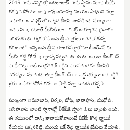
2019 ఎంపీ ఎన్నికల్లో ఆదిలాబాద్ ఎంపీ స్థానం నుంచి బీజేపీ
తరపున సోయం బాపురావు అనూహ్య విజయం సాధించి సత్తా
చాటారు. ఆ ఎఫెక్ట్ తో ఇక్కడ బీజేపీ బలపడింది. ముఖ్యంగా
ఆదివాసీలు, యూత్ బీజేపీకి బాగా కనెక్ట్ అయ్యారని ప్రచారం
జరుగుతోంది. త్వరలోనే అసెంబ్లీ ఎన్నికలు జరగబోతున్న
తరుణంలో అన్ని అసెంబ్లీ నియోజకవర్గాల్లోనూ బీఆర్ఎస్ కు
బీజేపీ గట్టి పోటీ ఇవ్వాలన్న పట్టుదలతో ఉంది. అయితే బీఆర్ఎస్
ను ఢీకొట్టాలంటే ఇంద్రకరణ్ రెడ్డిని నిలువరించడం బీజేపీకి
సమస్యగా మారింది. జిల్లా బీఆర్ఎస్ లో పెద్ద దిక్కుగా ఐకే రెడ్డికి
బ్రేకులు వేయకపోతే కమలం పార్టీ సత్తా చాటడం కష్టమే.
ముఖ్యంగా ఆదిలాబాద్, నిర్మల్, బోథ్, ఖానాపూర్, ముధోల్,
ఆసిఫాబాద్ లాంటి స్థానాల్లో బీజేపీకి స్ట్రాంగ్ ఓటు బ్యాంకు ఉంది.
ఈ తరుణంలో దాన్ని కాపాడుకోవాలంటే బీజేపీ కొత్త స్ట్రాటజీ
వేయడం పక్కనబెట్టి, ముందు ఐకే రెడ్డి స్ట్రాటజీకి బ్రేకులు వేయాలి.