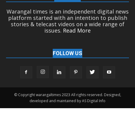
Warangal times is an independent digital news
platform started with an intention to publish
stories & telecast videos on a wide range of
issues.
Read More
FOLLOW US
© Copyright warangaltimes 2023 All rights reserved. Designed,
developed and maintained by AS Digital Info