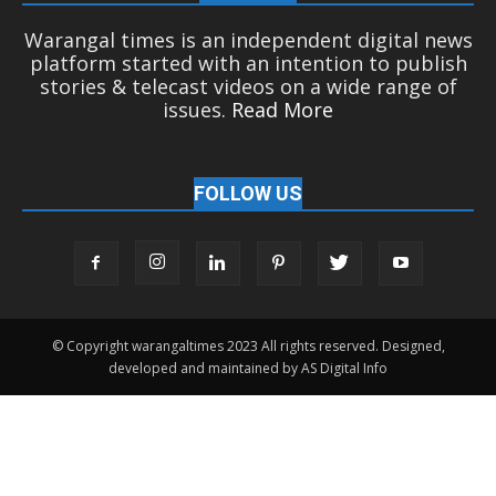
Warangal times is an independent digital news
platform started with an intention to publish
stories & telecast videos on a wide range of
issues.
Read More
FOLLOW US
© Copyright warangaltimes 2023 All rights reserved. Designed,
developed and maintained by AS Digital Info